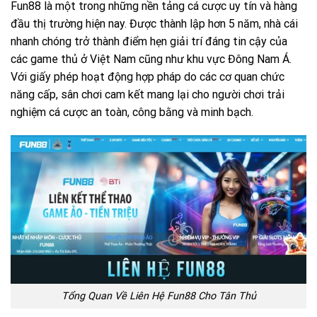
Fun88 là một trong những nền tảng cá cược uy tín và hàng
đầu thị trường hiện nay. Được thành lập hơn 5 năm, nhà cái
nhanh chóng trở thành điểm hẹn giải trí đáng tin cậy của
các game thủ ở Việt Nam cũng như khu vực Đông Nam Á.
Với giấy phép hoạt động hợp pháp do các cơ quan chức
năng cấp, sân chơi cam kết mang lại cho người chơi trải
nghiệm cá cược an toàn, công bằng và minh bạch.
Tổng Quan Về Liên Hệ Fun88 Cho Tân Thủ