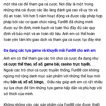
một nhà cái để tham gia cá cược. Nơi đây là một trong
những nhà cái được các lão làng đánh giá cao về uy tín và
độ an toàn. Với hơn 5 năm hoạt động và được cấp phép hợp
pháp bởi các cơ quan chức năng, Fun88 đã chứng minh
được sự ổn định, minh bạch và tuân thủ đầy đủ các quy
định về bảo mật và an toàn dữ liệu. Anh em có thể hoàn
toàn yên tâm khi giao dịch và tham gia cá cược tại đây nhé.
Đa dạng các tựa game và khuyến mãi Fun88 cho anh em
Anh em có thể tham gia các trò chơi cá cược đa dạng như
cá cược thể thao
,
xổ số
,
game bài
,
casino trực tuyến
,…
Ngoài các trò chơi cá cược truyền thống, Fun88 còn không
ngừng mở rộng danh mục sản phẩm với những thể loại mới
như
bắn cá
,
xổ số
,
bingo
,… Điều này giúp anh em có rất nhiều
sự lựa chọn để tìm những tựa game hấp dẫn và phù hợp với
sở thích của mình.
Không những vậy, các sản phẩm của Fun88 còn được thiết