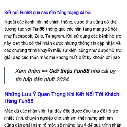
Kết nối Fun88 qua các nền tảng mạng xã hội
Ngoài các kênh liên hệ chính thống, cược thủ cũng có thể
tương tác với
Fun88
thông qua các nền tảng mạng xã hội
như Facebook, Zalo, Telegram. Khi sử dụng các kênh hỗ trợ
này, bet thủ có thể nhận được những thông tin cập nhật về
các chương trình khuyến mãi, sự kiện, cũng như được hỗ trợ
giải đáp các thắc mắc mà không mất bất kỳ khoản phí nào.
Xem thêm =>
Giới thiệu Fun88
nhà cái uy
tín hấp dẫn nhất 2024
Những Lưu Ý Quan Trọng Khi Kết Nối Tới Khách
Hàng Fun88
Mặc dù các nhân viên tại đây đều được đào tạo để hỗ trợ
nhiệt tình, chuyên nghiệp cho anh em thế nhưng anh em
cũng cần phải nắm rõ một số những lưu ý để quá trình nhận