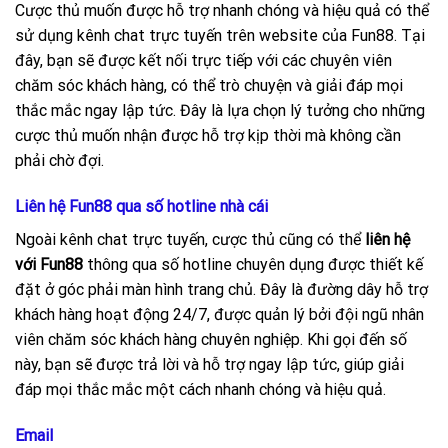
Cược thủ muốn được hỗ trợ nhanh chóng và hiệu quả có thể
sử dụng kênh chat trực tuyến trên website của Fun88. Tại
đây, bạn sẽ được kết nối trực tiếp với các chuyên viên
chăm sóc khách hàng, có thể trò chuyện và giải đáp mọi
thắc mắc ngay lập tức. Đây là lựa chọn lý tưởng cho những
cược thủ muốn nhận được hỗ trợ kịp thời mà không cần
phải chờ đợi.
Liên hệ Fun88 qua số hotline nhà cái
Ngoài kênh chat trực tuyến, cược thủ cũng có thể
liên hệ
với Fun88
thông qua số hotline chuyên dụng được thiết kế
đặt ở góc phải màn hình trang chủ. Đây là đường dây hỗ trợ
khách hàng hoạt động 24/7, được quản lý bởi đội ngũ nhân
viên chăm sóc khách hàng chuyên nghiệp. Khi gọi đến số
này, bạn sẽ được trả lời và hỗ trợ ngay lập tức, giúp giải
đáp mọi thắc mắc một cách nhanh chóng và hiệu quả.
Email