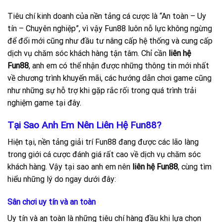
Tiêu chí kinh doanh của nền tảng cá cược là “An toàn – Uy
tín – Chuyên nghiệp”, vì vậy Fun88 luôn nỗ lực không ngừng
để đổi mới cũng như đầu tư nâng cấp hệ thống và cung cấp
dịch vụ chăm sóc khách hàng tận tâm. Chỉ cần
liên hệ
Fun88
, anh em có thể nhận được những thông tin mới nhất
về chương trình khuyến mãi, các hướng dẫn chơi game cũng
như những sự hỗ trợ khi gặp rắc rối trong quá trình trải
nghiệm game tại đây.
Tại Sao Anh Em Nên Liên Hệ Fun88?
Hiện tại, nền tảng giải trí Fun88 đang được các lão làng
trong giới cá cược đánh giá rất cao về dịch vụ chăm sóc
khách hàng. Vậy tại sao anh em nên
liên hệ Fun88
, cùng tìm
hiểu những lý do ngay dưới đây:
Sân chơi uy tín và an toàn
Uy tín và an toàn là những tiêu chí hàng đầu khi lựa chọn